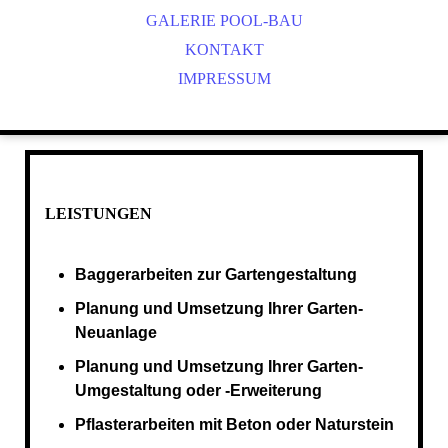
GALERIE POOL-BAU
KONTAKT
IMPRESSUM
LEISTUNGEN
Baggerarbeiten zur Gartengestaltung
Planung und Umsetzung Ihrer Garten-
Neuanlage
Planung und Umsetzung Ihrer Garten-
Umgestaltung oder -Erweiterung
Pflasterarbeiten mit Beton oder Naturstein