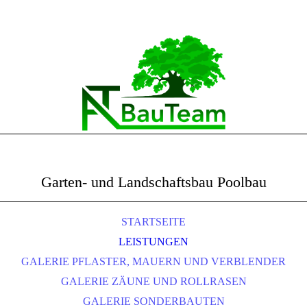
Garten- und Landschaftsbau Poolbau
STARTSEITE
LEISTUNGEN
GALERIE PFLASTER, MAUERN UND VERBLENDER
GALERIE ZÄUNE UND ROLLRASEN
GALERIE SONDERBAUTEN