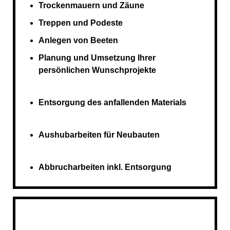
Trockenmauern und Zäune
Treppen und Podeste
Anlegen von Beeten
Planung und Umsetzung Ihrer
persönlichen Wunschprojekte
Entsorgung des anfallenden Materials
Aushubarbeiten für Neubauten
Abbrucharbeiten inkl. Entsorgung